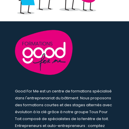
Good For Me est un centre de formations spécialisé
dans l'entreprenariat du bâtiment. Nous proposons
des formations courtes et des stages alternés avec
évolution à la clé grâce à notre groupe Tous Pour
Toit composé de spécialistes de la fenêtre de toit.
Entrepreneurs et auto-entrepreneurs : comptez