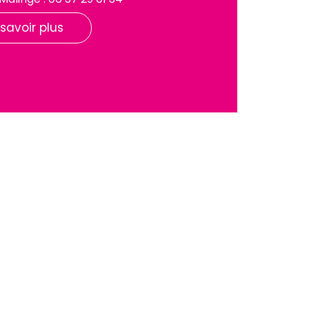
 savoir plus