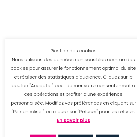
Gestion des cookies
Nous utilisons des données non sensibles comme des
cookies pour assurer le fonctionnement optimal du site
et réaliser des statistiques d’audience. Cliquez sur le
bouton "Accepter" pour donner votre consentement à
ces opérations et profiter d’une expérience
personnalisée. Modifiez vos préférences en cliquant sur
"Personnaliser" ou cliquez sur "Refuser" pour les refuser.
En savoir plus