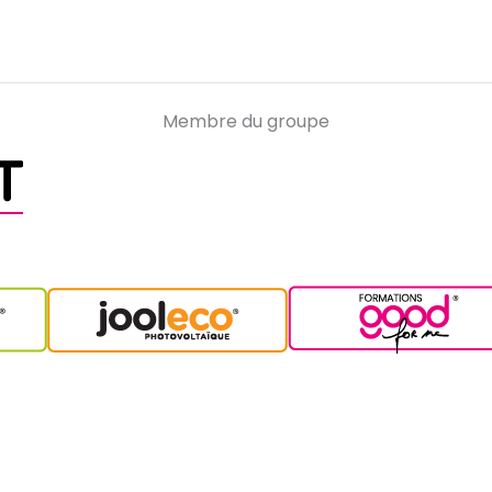
Membre du groupe