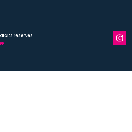
droits réservés
ne