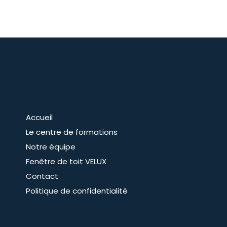
Accueil
Le centre de formations
Notre équipe
Fenêtre de toit VELUX
Contact
Politique de confidentialité