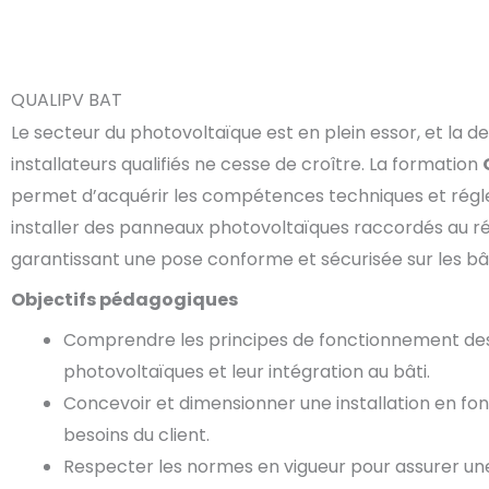
QUALIPV BAT
Le secteur du photovoltaïque est en plein essor, et la
installateurs qualifiés ne cesse de croître. La formation
permet d’acquérir les compétences techniques et rég
installer des panneaux photovoltaïques raccordés au r
garantissant une pose conforme et sécurisée sur les bâ
Objectifs pédagogiques
Comprendre les principes de fonctionnement d
photovoltaïques et leur intégration au bâti.
Concevoir et dimensionner une installation en fonc
besoins du client.
Respecter les normes en vigueur pour assurer une 