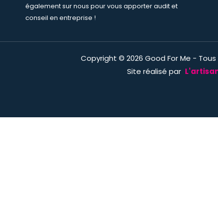
également sur nous pour vous apporter audit et
conseil en entreprise !
Copyright © 2026 Good For Me - Tous 
Site réalisé par
L'artisa