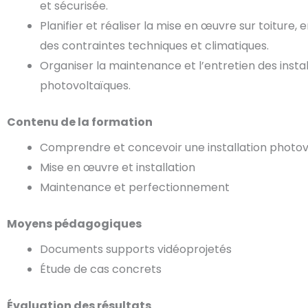
et sécurisée.
Planifier et réaliser la mise en œuvre sur toiture
des contraintes techniques et climatiques.
Organiser la maintenance et l’entretien des instal
photovoltaïques.
Contenu de la formation
Comprendre et concevoir une installation photov
Mise en œuvre et installation
Maintenance et perfectionnement
Moyens pédagogiques
Documents supports vidéoprojetés
Étude de cas concrets
Évaluation des résultats